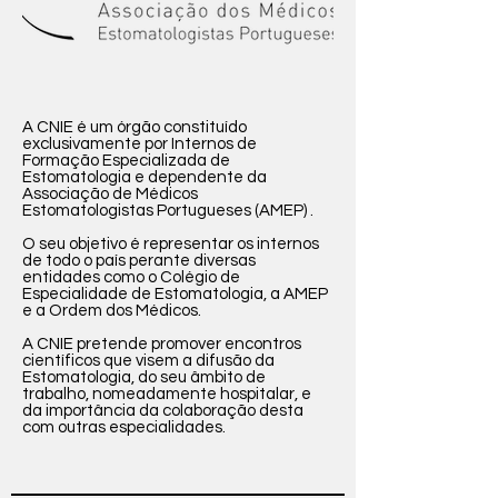
A CNIE é um órgão constituído
exclusivamente por Internos de
Formação Especializada de
Estomatologia e dependente da
Associação de Médicos
Estomatologistas Portugueses (AMEP) .
O seu objetivo é representar os internos
de todo o país perante diversas
entidades como o Colégio de
Especialidade de Estomatologia, a AMEP
e a Ordem dos Médicos.
A CNIE pretende promover encontros
científicos que visem a difusão da
Estomatologia, do seu âmbito de
trabalho, nomeadamente hospitalar, e
da importância da colaboração desta
com outras especialidades.