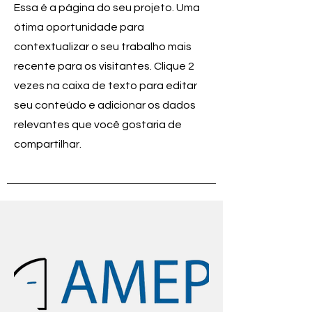
Essa é a página do seu projeto. Uma
ótima oportunidade para
contextualizar o seu trabalho mais
recente para os visitantes. Clique 2
vezes na caixa de texto para editar
seu conteúdo e adicionar os dados
relevantes que você gostaria de
compartilhar.