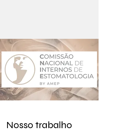
Nosso trabalho