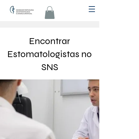
Encontrar
Estomatologistas no
SNS