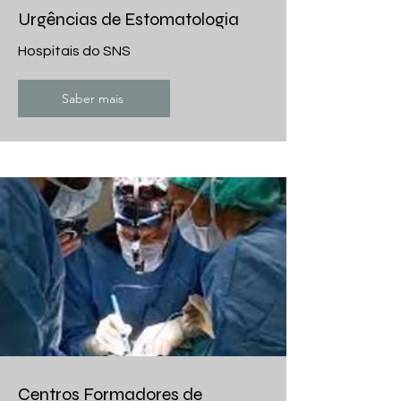
Urgências de Estomatologia
Hospitais do SNS
Saber mais
Centros Formadores de