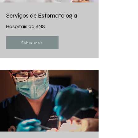
Serviços de Estomatologia
Hospitais do SNS
Saber mais