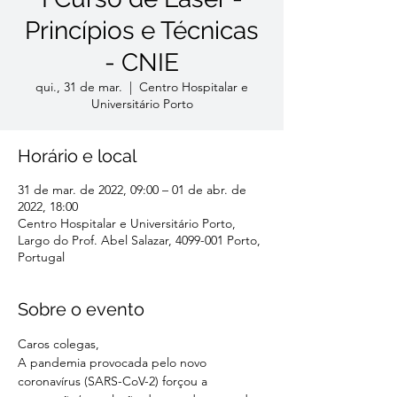
Princípios e Técnicas
- CNIE
qui., 31 de mar.
  |  
Centro Hospitalar e
Universitário Porto
Horário e local
31 de mar. de 2022, 09:00 – 01 de abr. de
2022, 18:00
Centro Hospitalar e Universitário Porto,
Largo do Prof. Abel Salazar, 4099-001 Porto,
Portugal
Sobre o evento
Caros colegas,
A pandemia provocada pelo novo 
coronavírus (SARS-CoV-2) forçou a 