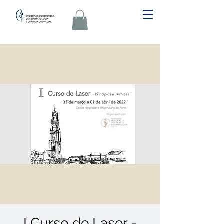
I Curso de Laser -