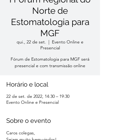
Norte de
Estomatologia para
MGF
qui., 22 de set.
  |  
Evento Online e
Presencial
Fórum de Estomatologia para MGF será
presencial e com transmissão online
Horário e local
22 de set. de 2022, 14:30 – 19:30
Evento Online e Presencial
Sobre o evento
Caros colegas,
Sejam muito bem-vindos!