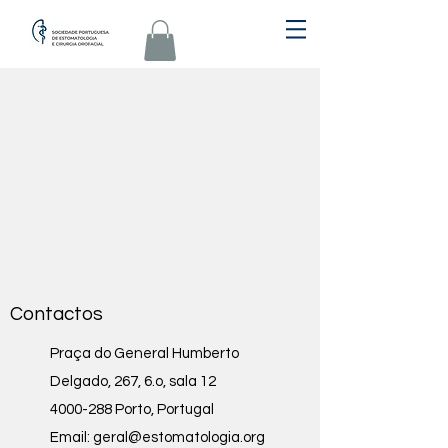
Contactos
Praça do General Humberto
Delgado, 267, 6.o, sala 12
4000-288 Porto, Portugal
Email: geral
@estomatologia.org