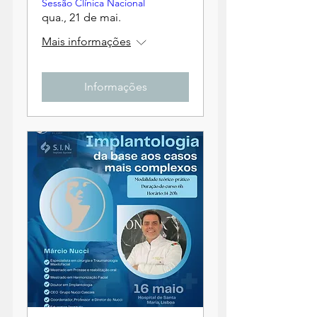
Sessão Clínica Nacional
qua., 21 de mai.
Mais informações
Informações