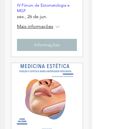
IV Fórum de Estomatologia e
MGF
sex., 26 de jun.
Mais informações
Informações