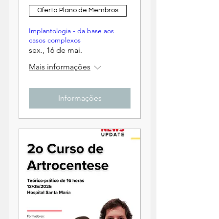
Oferta Plano de Membros
Implantologia - da base aos
casos complexos
sex., 16 de mai.
Mais informações
Informações