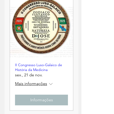
II Congresso Luso-Galaico de
História da Medicina
sex., 21 de nov.
Mais informações
Informações