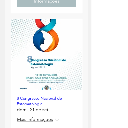
Informações
8 Congresso Nacional de
Estomatologia
dom., 21 de set.
Mais informações