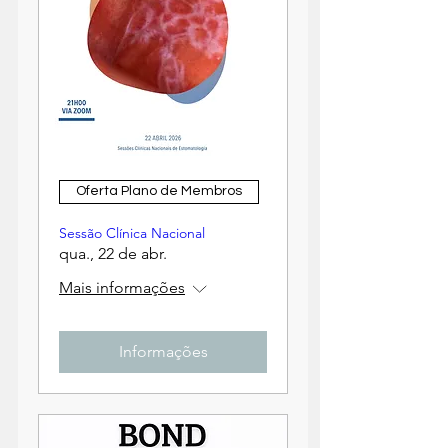
Oferta Plano de Membros
Sessão Clínica Nacional
qua., 22 de abr.
Mais informações
Informações