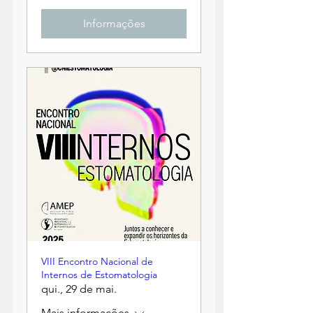
Informações
VIII Encontro Nacional de
Internos de Estomatologia
qui., 29 de mai.
Mais informações