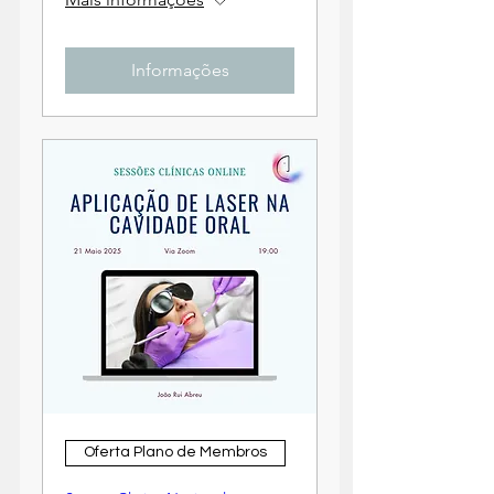
Informações
Oferta Plano de Membros