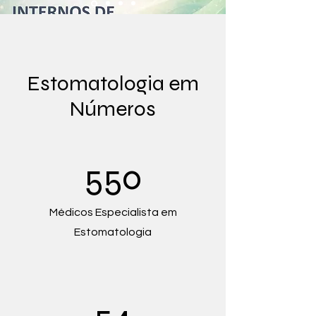
Estomatologia em
Números
550
Médicos Especialista em
Estomatologia