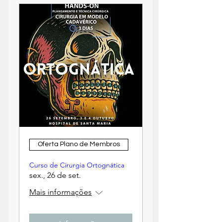
Oferta Plano de Membros
Curso de Cirurgia Ortognática
sex., 26 de set.
Mais informações