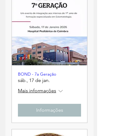
BOND - 7a Geração
sáb., 17 de jan.
Mais informações
Informações