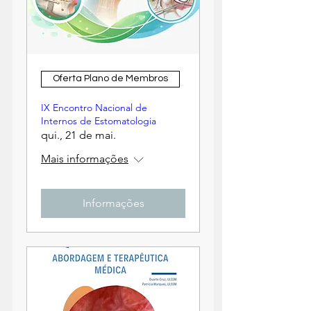
Oferta Plano de Membros
IX Encontro Nacional de
Internos de Estomatologia
qui., 21 de mai.
Mais informações
Informações