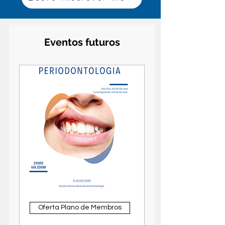
Eventos futuros
Oferta Plano de Membros