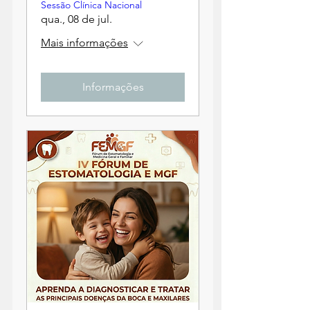
Sessão Clínica Nacional
qua., 08 de jul.
Mais informações
Informações